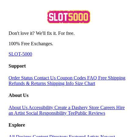
Don't love it? We'll fix it. For free.
100% Free Exchanges.
SLOT-5000
Support
Order Status
Contact Us
Coupon Codes
FAQ
Free Shipping
Refunds & Returns
Shipping Info
Size Chart
About Us
About Us
Accessibility
Create a Dashery Store
Careers
Hire
an Artist
Social Responsibility
TeePublic Reviews
Explore
All Designs
Content Directory
Featured Artists
Newest