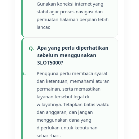
Gunakan koneksi internet yang
stabil agar proses navigasi dan
pemuatan halaman berjalan lebih
lancar.
Apa yang perlu diperhatikan
sebelum menggunakan
SLOT5000?
Pengguna perlu membaca syarat
dan ketentuan, memahami aturan
permainan, serta memastikan
layanan tersebut legal di
wilayahnya. Tetapkan batas waktu
dan anggaran, dan jangan
menggunakan dana yang
diperlukan untuk kebutuhan
sehari-hari.