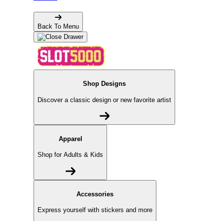
Back To Menu
Shop Designs
Discover a classic design or new favorite artist
Apparel
Shop for Adults & Kids
Accessories
Express yourself with stickers and more