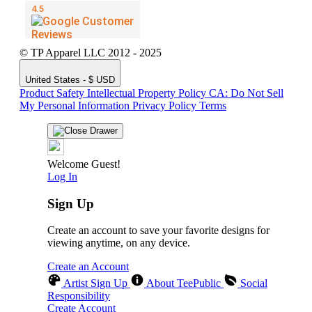
© TP Apparel LLC 2012 - 2025
United States - $ USD
Product Safety
Intellectual Property Policy
CA: Do Not Sell
My Personal Information
Privacy Policy
Terms
Welcome Guest!
Log In
Sign Up
Create an account to save your favorite designs for
viewing anytime, on any device.
Create an Account
Artist Sign Up
About TeePublic
Social
Responsibility
Create Account