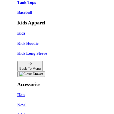
Tank Tops
Baseball
Kids Apparel
Kids
Kids Hoodie
Kids Long Sleeve
Back To Menu
Accessories
Hats
New!