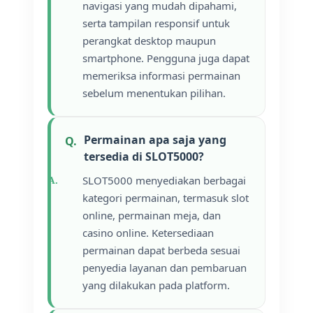
navigasi yang mudah dipahami,
serta tampilan responsif untuk
perangkat desktop maupun
smartphone. Pengguna juga dapat
memeriksa informasi permainan
sebelum menentukan pilihan.
Permainan apa saja yang
tersedia di SLOT5000?
SLOT5000 menyediakan berbagai
kategori permainan, termasuk slot
online, permainan meja, dan
casino online. Ketersediaan
permainan dapat berbeda sesuai
penyedia layanan dan pembaruan
yang dilakukan pada platform.