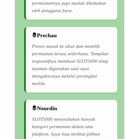
permainannya juga mudah ditemukan
oleh pengguna baru.
Prechau
Proses masuk ke akun dan memilih
permainan terasa sederhana. Tampilan
responsifnya membuat SLOT5000 tetap
nyaman digunakan saat saya
mengaksesnya melalui perangkat
mobile.
Nourdin
SLOT5000 menyediakan banyak
kategori permainan dalam satu
platform. Saya bisa melihat pilihan