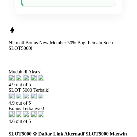
Nikmati
Bonus New Member 50%
Bagi Pemain Setia
SLOT5000!
SLOT5000
Mudah di Akses!
4.9 out of 5
SLOT 5000 Terbaik!
4.9 out of 5
Bonus Terbanyak!
4.6 out of 5
SLOT5000 ♔ Daftar Link Alternatif SLOT5000 Maxwin