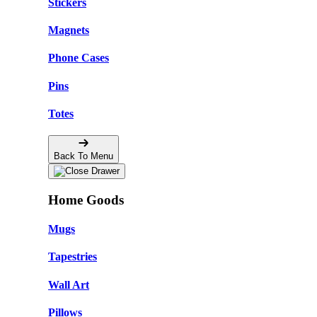
Stickers
Magnets
Phone Cases
Pins
Totes
Back To Menu
Home Goods
Mugs
Tapestries
Wall Art
Pillows