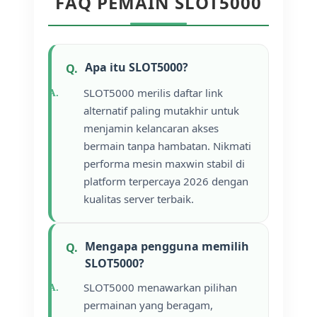
FAQ PEMAIN SLOT5000
Apa itu SLOT5000?
SLOT5000 merilis daftar link
alternatif paling mutakhir untuk
menjamin kelancaran akses
bermain tanpa hambatan. Nikmati
performa mesin maxwin stabil di
platform terpercaya 2026 dengan
kualitas server terbaik.
Mengapa pengguna memilih
SLOT5000?
SLOT5000 menawarkan pilihan
permainan yang beragam,